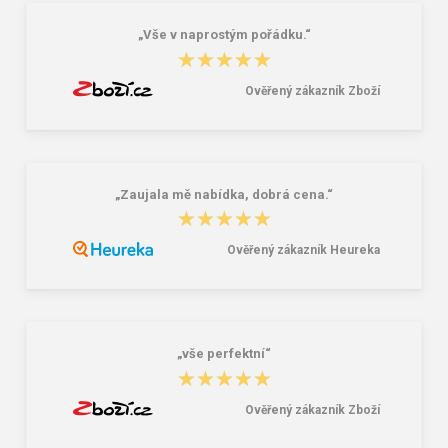
„Vše v naprostým pořádku.“
★★★★★
★★★★★
Ověřený zákazník Zboží
„Zaujala mě nabídka, dobrá cena.“
★★★★★
★★★★★
Ověřený zákazník Heureka
„vše perfektní“
★★★★★
★★★★★
Ověřený zákazník Zboží