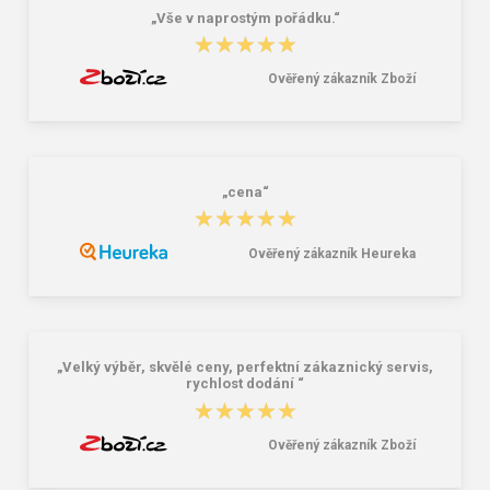
„Vše v naprostým pořádku.“
★★★★★
★★★★★
Ověřený zákazník Zboží
„cena“
★★★★★
★★★★★
Ověřený zákazník Heureka
„Velký výběr, skvělé ceny, perfektní zákaznický servis,
rychlost dodání “
★★★★★
★★★★★
Ověřený zákazník Zboží